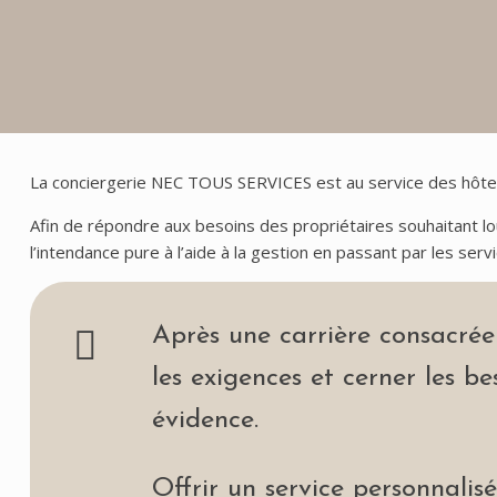
La conciergerie NEC TOUS SERVICES est au service des hôte
Afin de répondre aux besoins des propriétaires souhaitant 
l’intendance pure à l’aide à la gestion en passant par les servi
Après une carrière consacrée 
les exigences et cerner les be
évidence.
Offrir un service personnalis