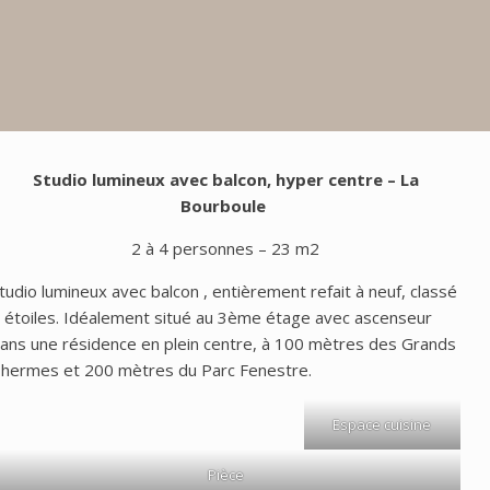
Studio lumineux avec balcon, hyper centre
– La
Bourboule
2 à 4 personnes – 23 m2
tudio lumineux avec balcon , entièrement refait à neuf, classé
 étoiles. Idéalement situé au 3ème étage avec ascenseur
ans une résidence en plein centre, à 100 mètres des Grands
hermes et 200 mètres du Parc Fenestre.
Espace cuisine
Pièce