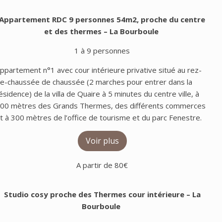
Appartement RDC 9 personnes 54m2, proche du centre
et des thermes
– La Bourboule
1 à 9 personnes
ppartement n°1 avec cour intérieure privative situé au rez-
e-chaussée de chaussée (2 marches pour entrer dans la
ésidence) de la villa de Quaire à 5 minutes du centre ville, à
00 mètres des Grands Thermes, des différents commerces
t à 300 mètres de l’office de tourisme et du parc Fenestre.
Voir plus
A partir de 80€
Studio cosy proche des Thermes cour intérieure
– La
Bourboule