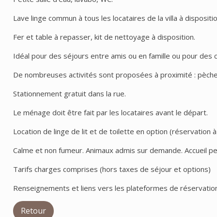
Lave linge commun à tous les locataires de la villa à dispositio
Fer et table à repasser, kit de nettoyage à disposition.
Idéal pour des séjours entre amis ou en famille ou pour des 
De nombreuses activités sont proposées à proximité : pèche,
Stationnement gratuit dans la rue.
Le ménage doit être fait par les locataires avant le départ.
Location de linge de lit et de toilette en option (réservation à
Calme et non fumeur. Animaux admis sur demande. Accueil pe
Tarifs charges comprises (hors taxes de séjour et options)
Renseignements et liens vers les plateformes de réservation
Retour